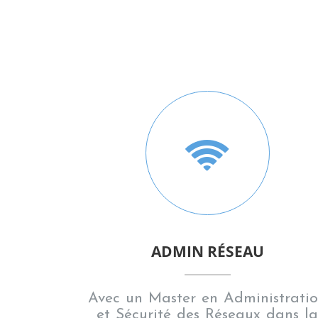
ADMIN RÉSEAU
Avec un Master en Administrati
et Sécurité des Réseaux dans la