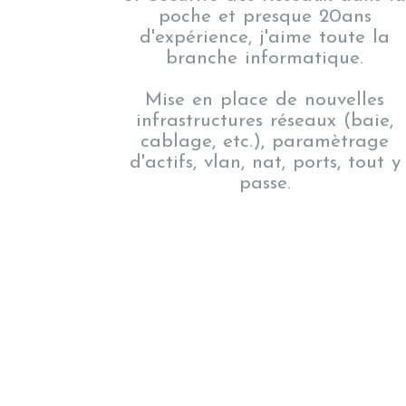
poche et presque 20ans
d'expérience, j'aime toute la
branche informatique.
Mise en place de nouvelles
infrastructures réseaux (baie,
cablage, etc.), paramètrage
d'actifs, vlan, nat, ports, tout y
passe.